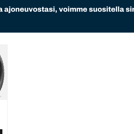
 ajoneuvostasi, voimme suositella sin