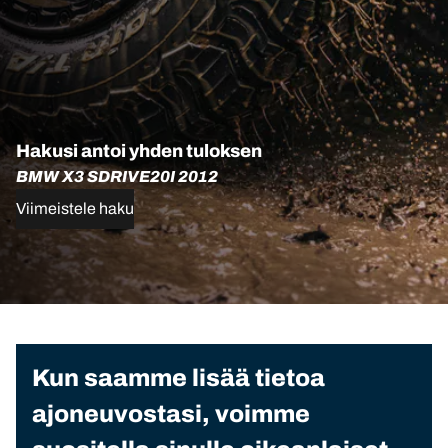
Hakusi antoi yhden tuloksen
BMW X3 SDRIVE20I 2012
Viimeistele haku
Kun saamme lisää tietoa
ajoneuvostasi, voimme