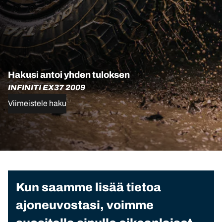
Hakusi antoi yhden tuloksen
INFINITI EX37 2009
Viimeistele haku
Kun saamme lisää tietoa
ajoneuvostasi, voimme