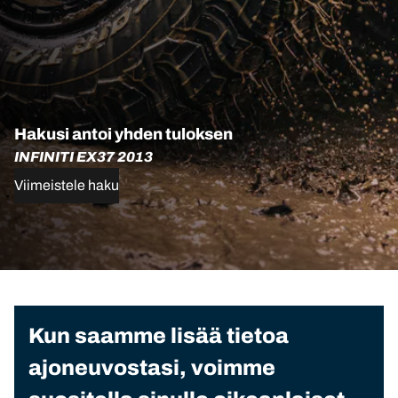
Hakusi antoi yhden tuloksen
INFINITI EX37 2013
Viimeistele haku
Kun saamme lisää tietoa
ajoneuvostasi, voimme