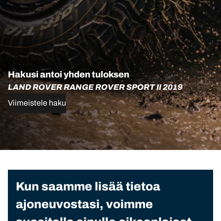
Hakusi antoi yhden tuloksen
LAND ROVER RANGE ROVER SPORT II 2019
Viimeistele haku
Kun saamme lisää tietoa
ajoneuvostasi, voimme