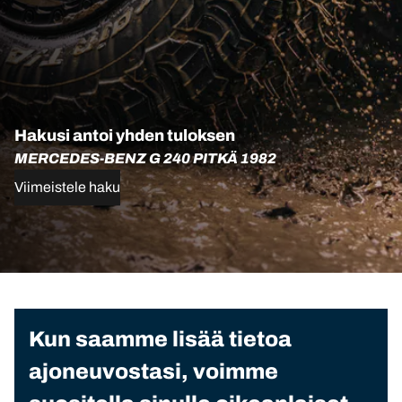
Hakusi antoi yhden tuloksen
MERCEDES-BENZ G 240 PITKÄ 1982
Viimeistele haku
Kun saamme lisää tietoa
ajoneuvostasi, voimme