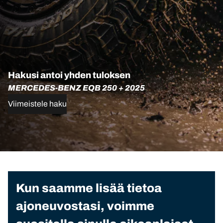
Hakusi antoi yhden tuloksen
MERCEDES-BENZ EQB 250 + 2025
Viimeistele haku
Kun saamme lisää tietoa
ajoneuvostasi, voimme