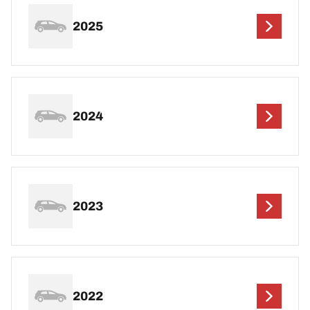
2025
2024
2023
2022