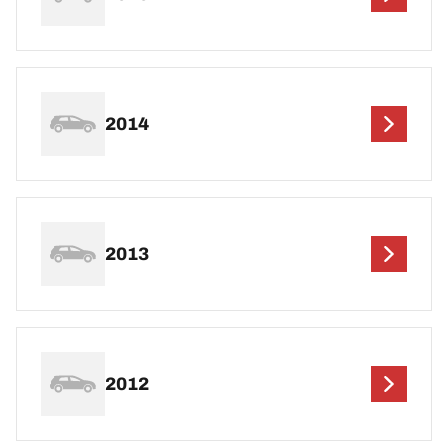
2014
2013
2012