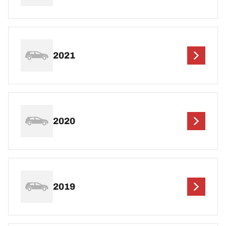
2021
2020
2019