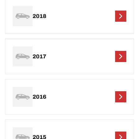
2018
2017
2016
2015