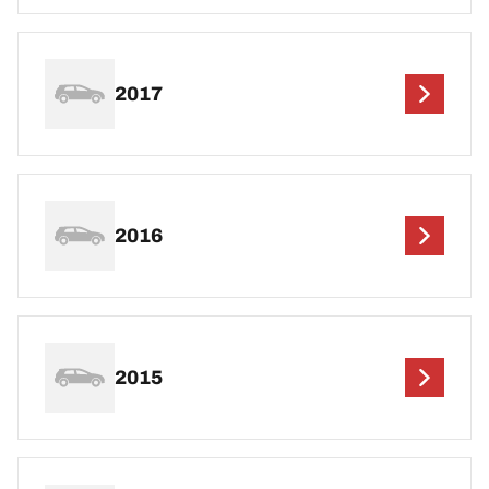
2017
2016
2015