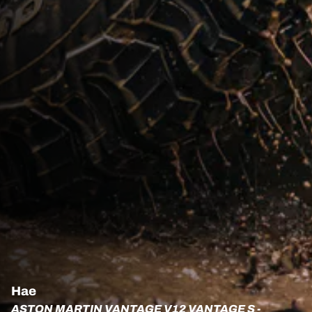
Hae
ASTON MARTIN VANTAGE V12 VANTAGE S -