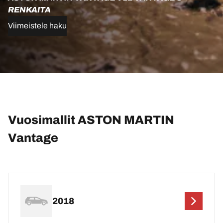
RENKAITA
Viimeistele haku
Vuosimallit ASTON MARTIN
Vantage
2018