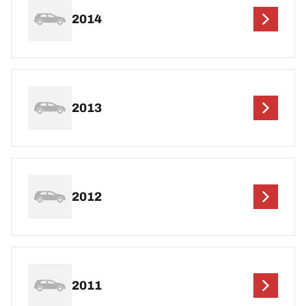
2014
2013
2012
2011