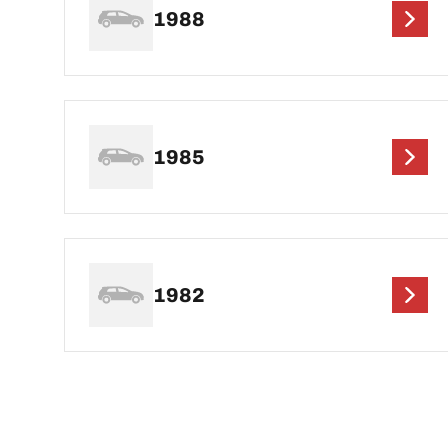
1988
1985
1982