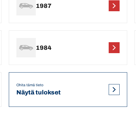
1987
1984
Ohita tämä tieto
Näytä tulokset