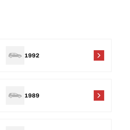
1992
1989