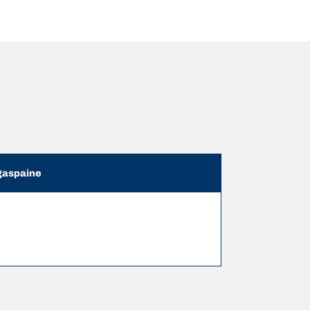
aspaine