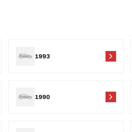
1993
1990