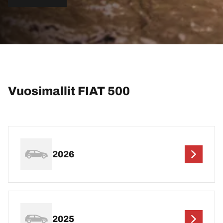
Vuosimallit FIAT 500
2026
2025