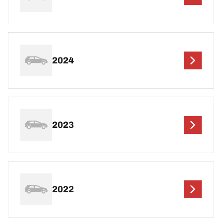
2024
2023
2022