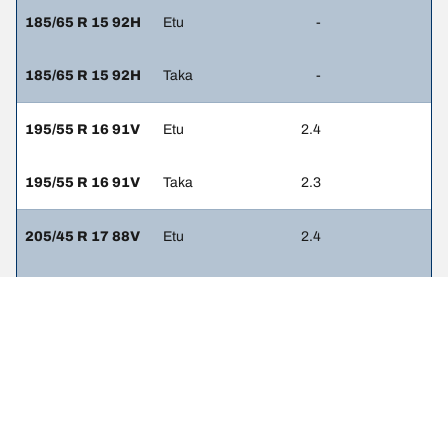
185/65 R 15 92H
Etu
-
185/65 R 15 92H
Taka
-
195/55 R 16 91V
Etu
2.4
195/55 R 16 91V
Taka
2.3
205/45 R 17 88V
Etu
2.4
205/45 R 17 88V
Taka
2.3