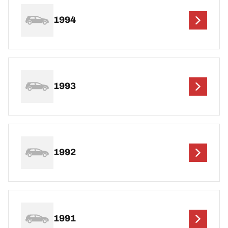
1994
1993
1992
1991