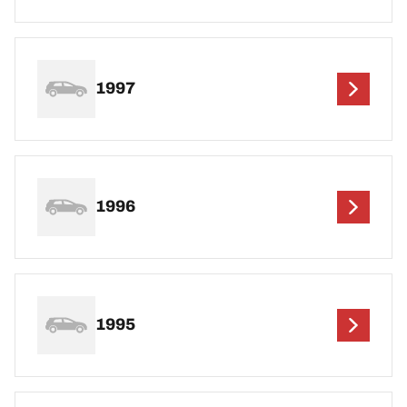
1997
1996
1995