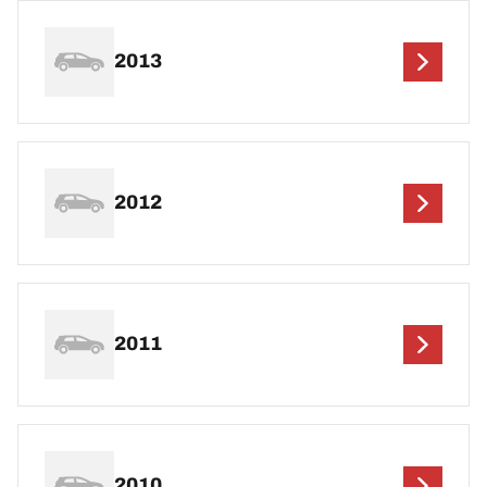
2013
2012
2011
2010