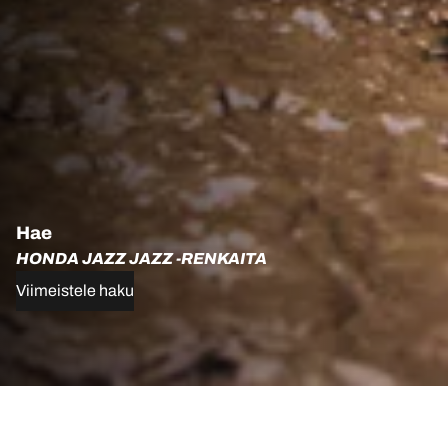
Hae
HONDA JAZZ JAZZ -RENKAITA
Viimeistele haku