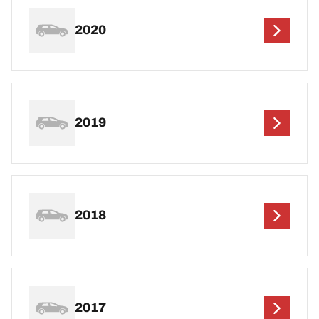
2020
2019
2018
2017