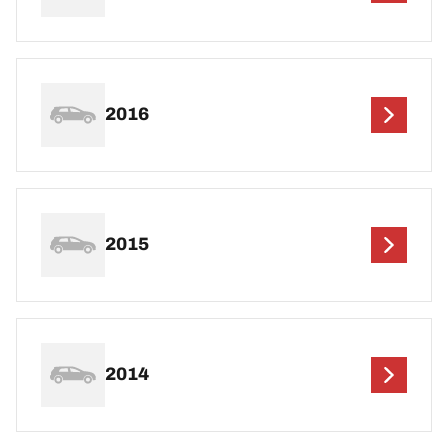
2016
2015
2014