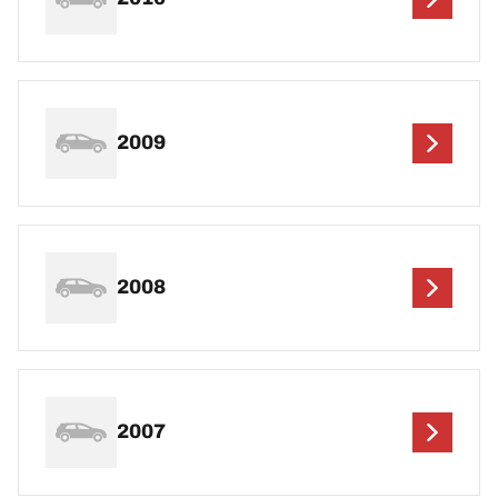
2009
2008
2007