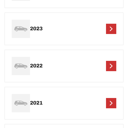
2023
2022
2021