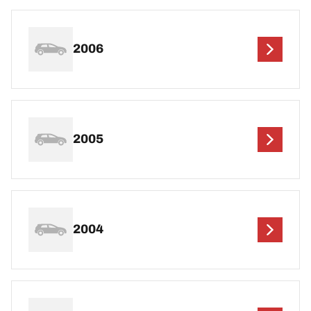
2006
2005
2004