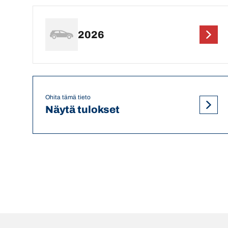
2026
Ohita tämä tieto
Näytä tulokset