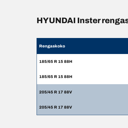
HYUNDAI Inster rengas
Rengaskoko
185/65 R 15 88H
185/65 R 15 88H
205/45 R 17 88V
205/45 R 17 88V