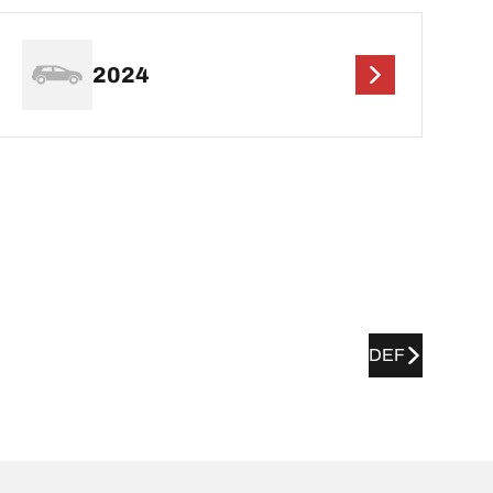
2024
DEF