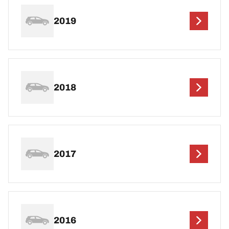
2019
2018
2017
2016