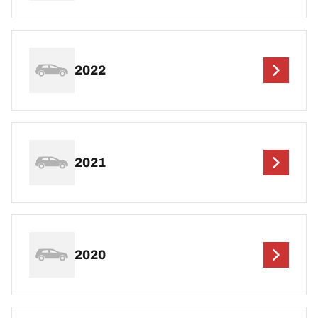
2022
2021
2020