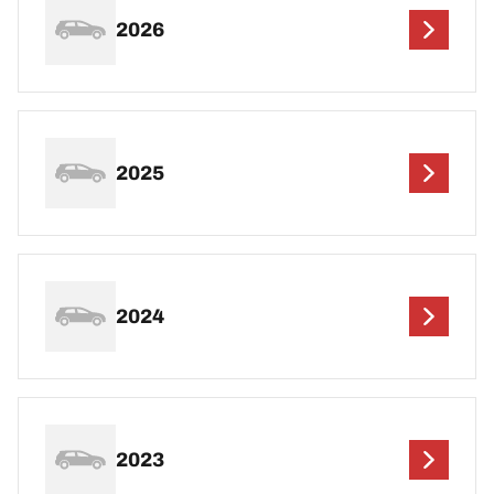
2026
2025
2024
2023