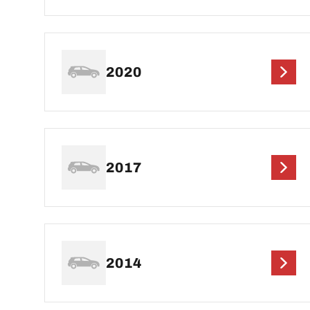
2020
2017
2014