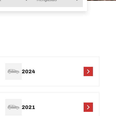
2024
2021