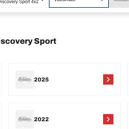
iscovery Sport 4x2
scovery Sport
2025
2022