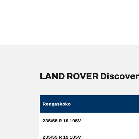
LAND ROVER Discovery 
Rengaskoko
235/55 R 19 105V
235/55 R 19 105V