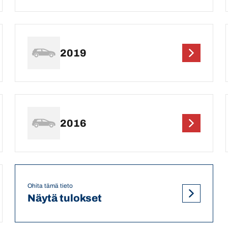
2019
2016
Ohita tämä tieto
Näytä tulokset