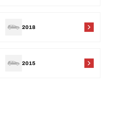
2018
2015