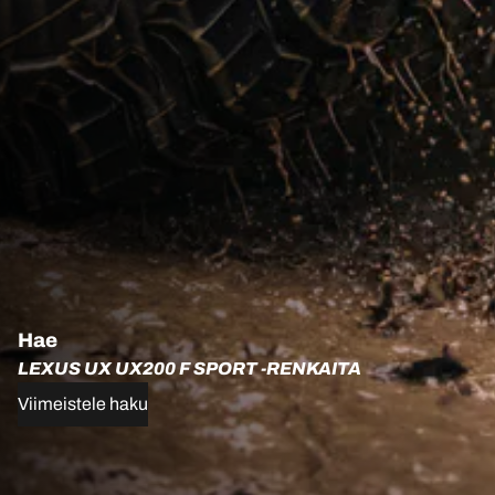
Hae
LEXUS UX UX200 F SPORT -RENKAITA
Viimeistele haku