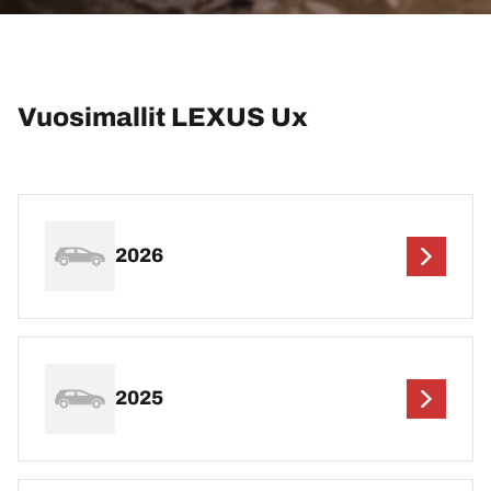
Vuosimallit LEXUS Ux
2026
2025