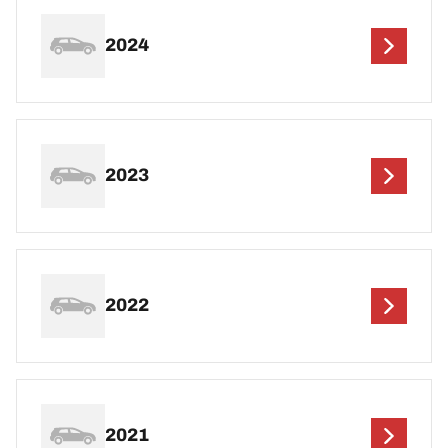
2024
2023
2022
2021