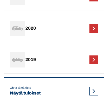
2020
2019
Ohita tämä tieto
Näytä tulokset