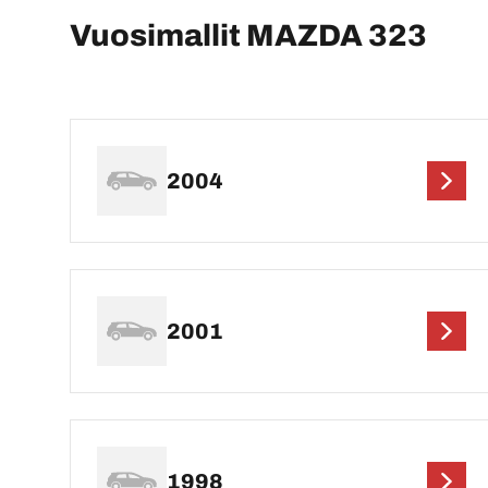
Vuosimallit MAZDA 323
2004
2001
1998