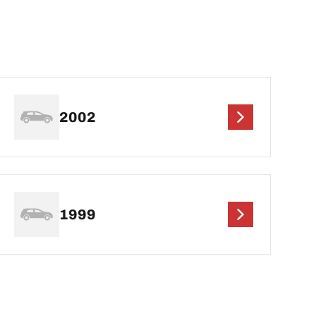
2002
1999