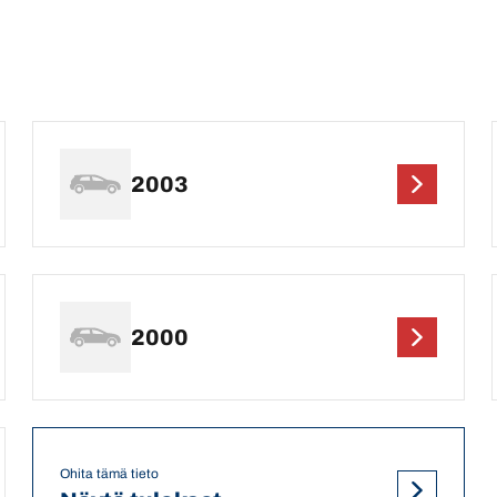
2003
2000
Ohita tämä tieto