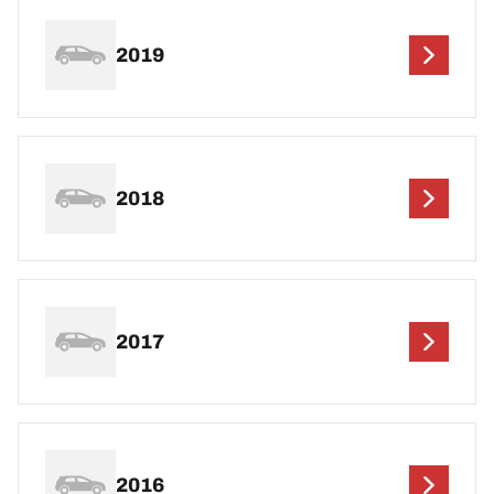
2019
2018
2017
2016