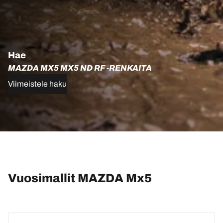
Hae
MAZDA MX5 MX5 ND RF -RENKAITA
Viimeistele haku
Vuosimallit MAZDA Mx5