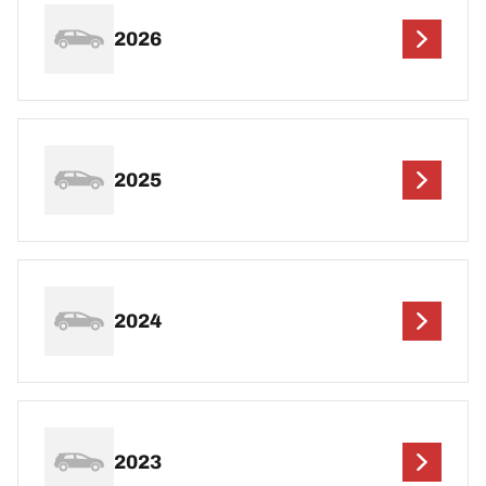
2026
2025
2024
2023