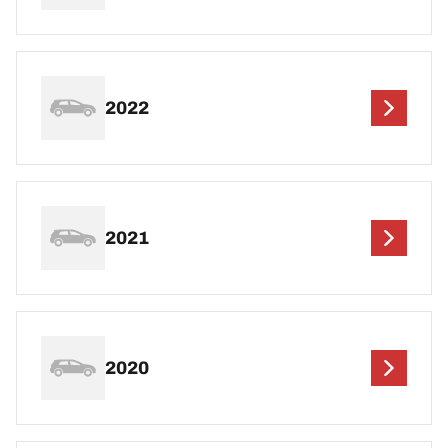
2022
2021
2020