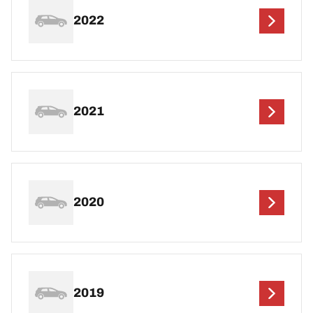
2022
2021
2020
2019