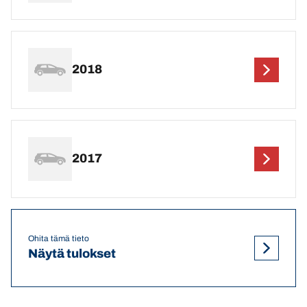
2018
2017
Ohita tämä tieto
Näytä tulokset