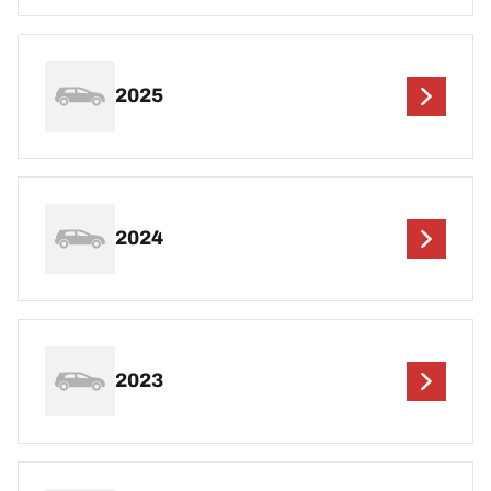
2025
2024
2023