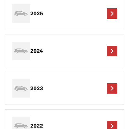
2025
2024
2023
2022