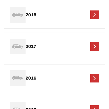
2018
2017
2016