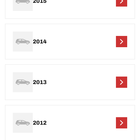
2015
2014
2013
2012