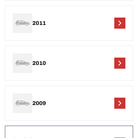
2011
2010
2009