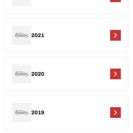
2021
2020
2019