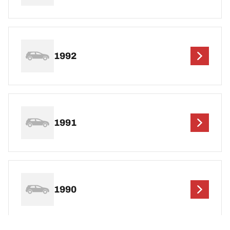
1992
1991
1990