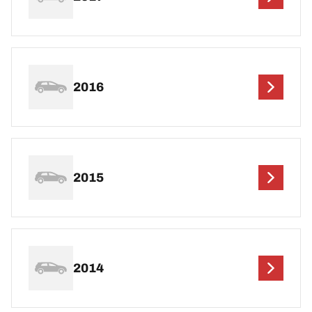
2016
2015
2014