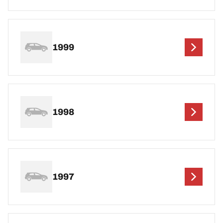
1999
1998
1997