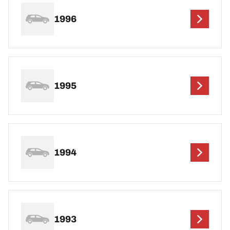
1996
1995
1994
1993