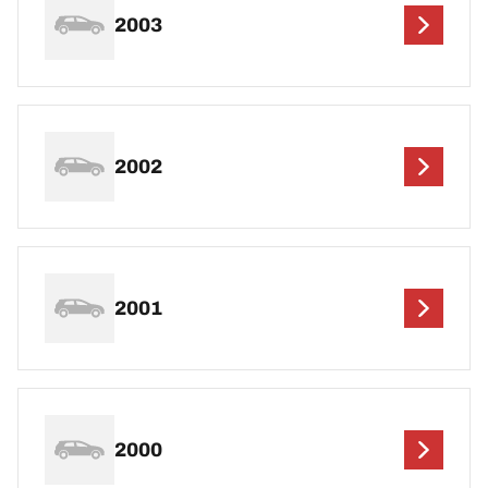
2003
2002
2001
2000