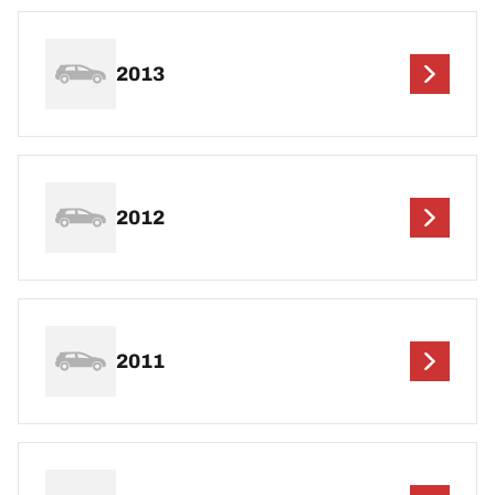
2013
2012
2011