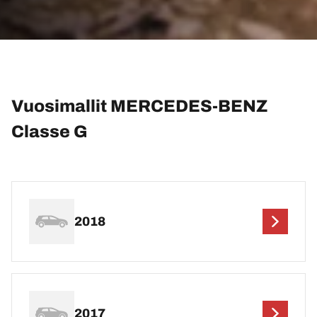
Vuosimallit MERCEDES-BENZ
Classe G
2018
2017