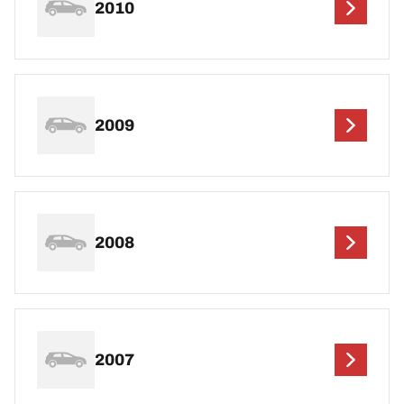
2010
2009
2008
2007