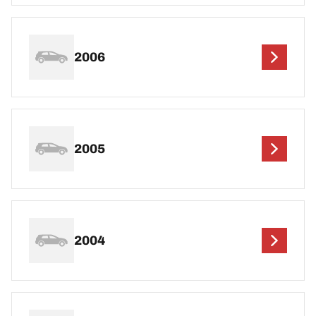
2006
2005
2004