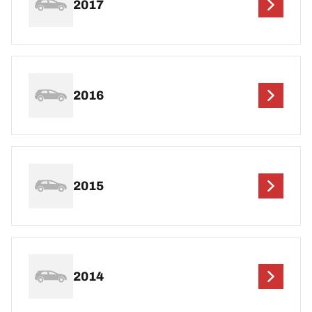
2017
2016
2015
2014