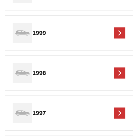
1999
1998
1997