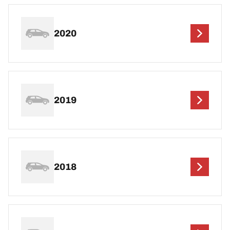
2020
2019
2018