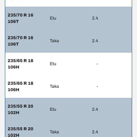
235/70 R 16
Etu
2.4
106T
235/70 R 16
Taka
2.4
106T
235/65 R 18
Etu
-
106H
235/65 R 18
Taka
-
106H
235/55 R 20
Etu
2.4
102H
235/55 R 20
Taka
2.4
102H