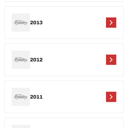
2013
2012
2011