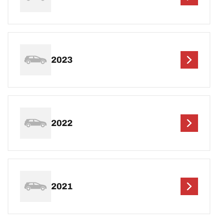
2023
2022
2021