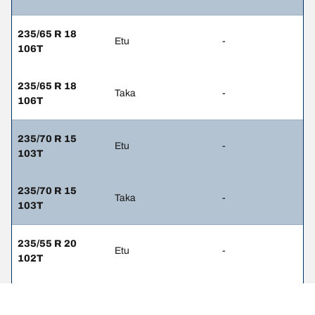
235/65 R 18
Etu
-
106T
235/65 R 18
Taka
-
106T
235/70 R 15
Etu
-
103T
235/70 R 15
Taka
-
103T
235/55 R 20
Etu
-
102T
235/55 R 20
Taka
-
102T