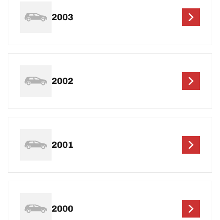
2003
2002
2001
2000