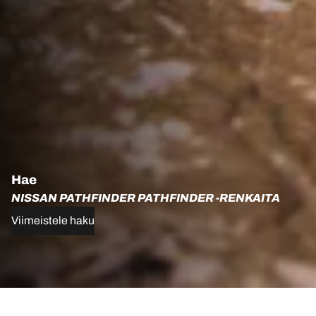
Hae
NISSAN PATHFINDER PATHFINDER -RENKAITA
Viimeistele haku