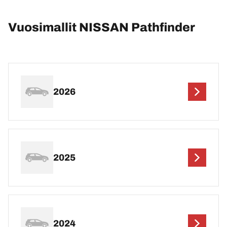
Vuosimallit NISSAN Pathfinder
2026
2025
2024