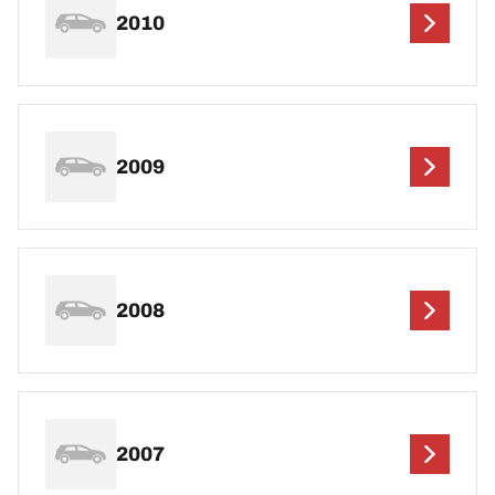
2010
2009
2008
2007