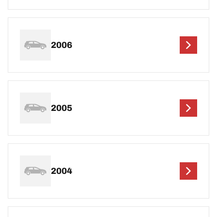
2006
2005
2004