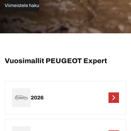
Viimeistele haku
Vuosimallit PEUGEOT Expert
2026