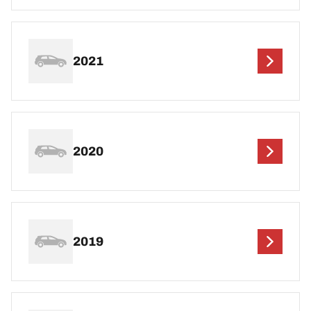
2021
2020
2019