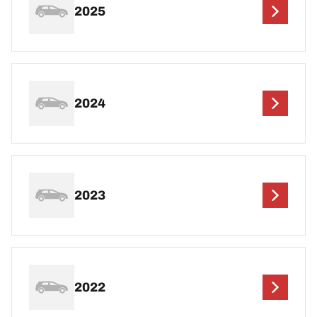
2025
2024
2023
2022