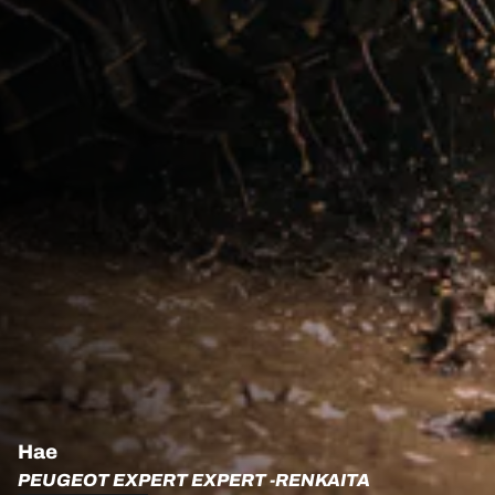
Hae
PEUGEOT EXPERT EXPERT -RENKAITA