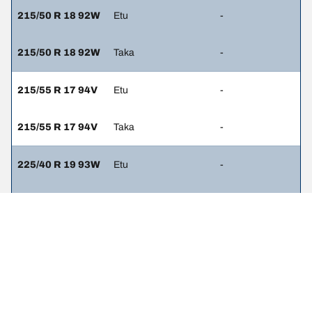
215/50 R 18 92W
Etu
-
215/50 R 18 92W
Taka
-
215/55 R 17 94V
Etu
-
215/55 R 17 94V
Taka
-
225/40 R 19 93W
Etu
-
225/40 R 19 93W
Taka
-