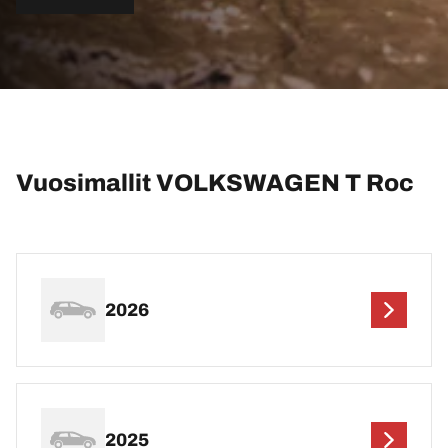
Vuosimallit VOLKSWAGEN T Roc
2026
2025