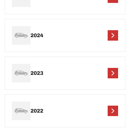
2024
2023
2022