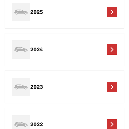
2025
2024
2023
2022