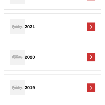
2021
2020
2019