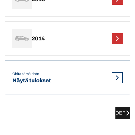
2014
Ohita tämä tieto
Näytä tulokset
DEF