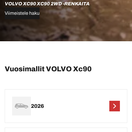
VOLVO XC90 XC90 2WD -RENKAITA
Viimeistele haku
Vuosimallit VOLVO Xc90
2026