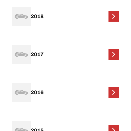
2018
2017
2016
2015