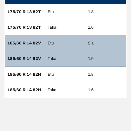
175/70 R 13 82T
Etu
1.8
175/70 R 13 82T
Taka
1.6
185/60 R 14 82V
Etu
2.1
185/60 R 14 82V
Taka
1.9
185/60 R 14 82H
Etu
1.8
185/60 R 14 82H
Taka
1.6