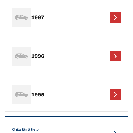
1997
1996
1995
Ohita tämä tieto