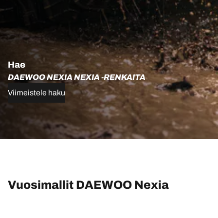
Hae
DAEWOO NEXIA NEXIA -RENKAITA
Viimeistele haku
Vuosimallit DAEWOO Nexia