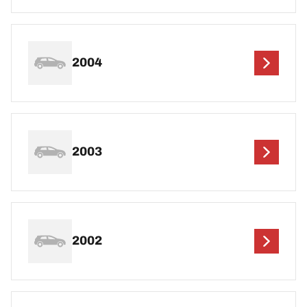
2004
2003
2002