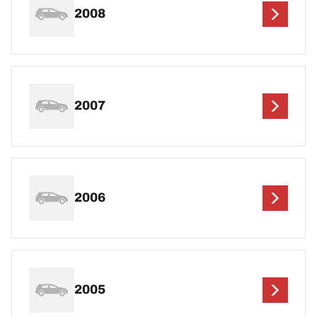
2008
2007
2006
2005