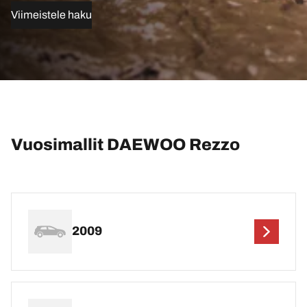
Viimeistele haku
Vuosimallit DAEWOO Rezzo
2009