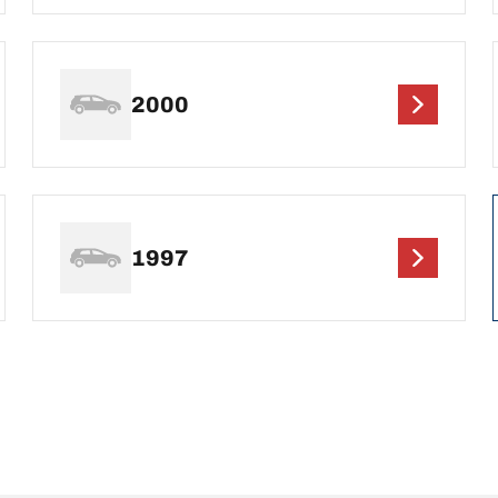
2000
1997