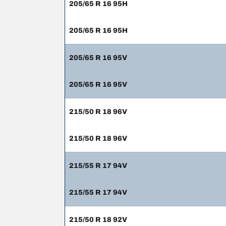
205/65 R 16 95H
205/65 R 16 95H
205/65 R 16 95V
205/65 R 16 95V
215/50 R 18 96V
215/50 R 18 96V
215/55 R 17 94V
215/55 R 17 94V
215/50 R 18 92V