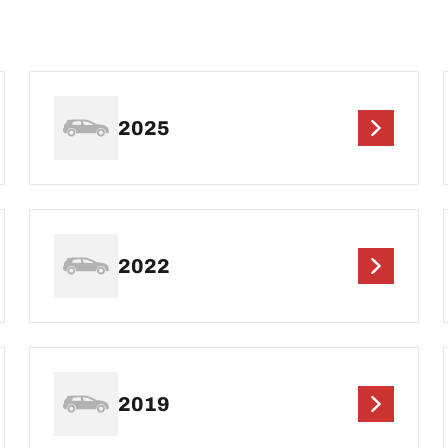
2025
2022
2019