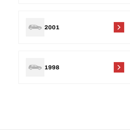
2001
1998