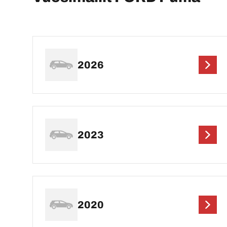
2026
2023
2020