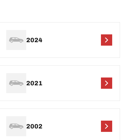
2024
2021
2002