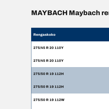
MAYBACH Maybach reng
Rengaskoko
275/45 R 20 110Y
275/45 R 20 110Y
275/50 R 19 112H
275/50 R 19 112H
275/50 R 19 112W