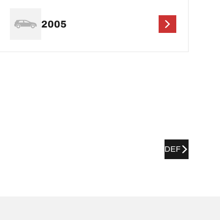
2005
DEF