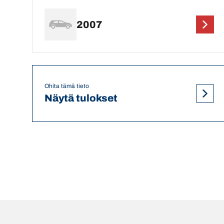
2007
Ohita tämä tieto
Näytä tulokset