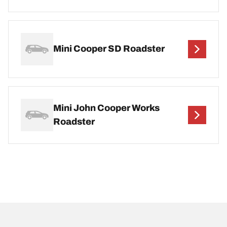
Mini Cooper SD Roadster
Mini John Cooper Works
Roadster