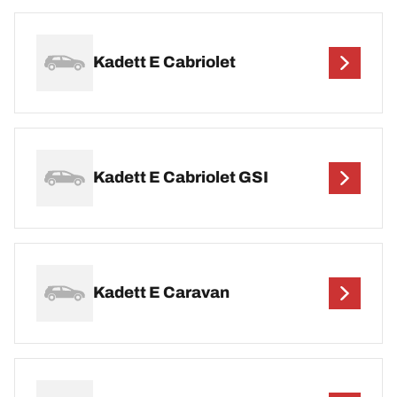
Kadett E Cabriolet
Kadett E Cabriolet GSI
Kadett E Caravan