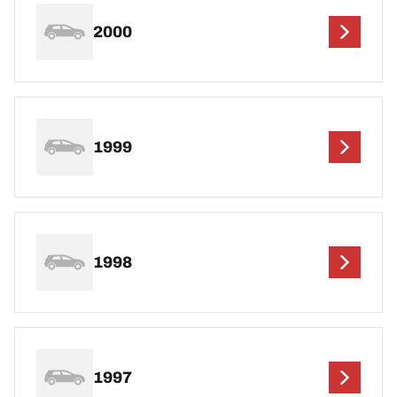
2000
1999
1998
1997