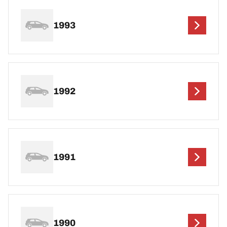
1993
1992
1991
1990