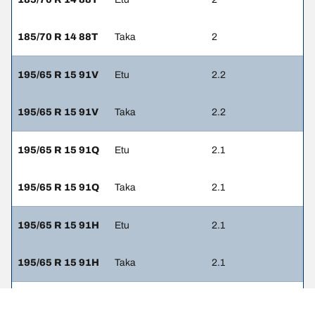
185/70 R 14 88T
Taka
2
195/65 R 15 91V
Etu
2.2
195/65 R 15 91V
Taka
2.2
195/65 R 15 91Q
Etu
2.1
195/65 R 15 91Q
Taka
2.1
195/65 R 15 91H
Etu
2.1
195/65 R 15 91H
Taka
2.1
195/65 R 15 91T
Etu
2.2