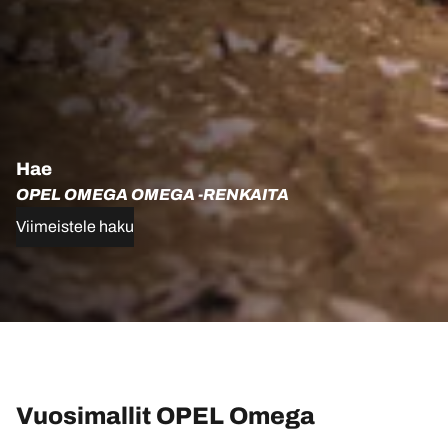
Hae
OPEL OMEGA OMEGA -RENKAITA
Viimeistele haku
Vuosimallit OPEL Omega