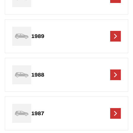
1989
1988
1987