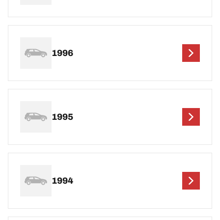
1996
1995
1994