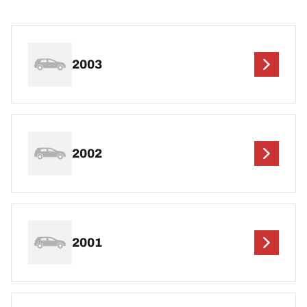
2003
2002
2001