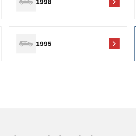
1998
1995