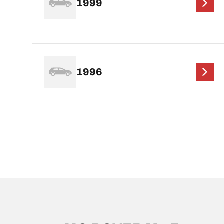
1999
1996