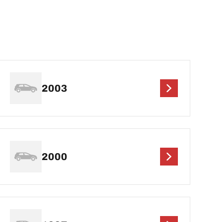
2003
2000