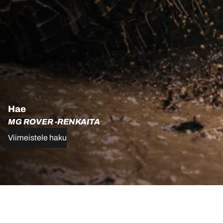
Hae
MG ROVER -RENKAITA
Viimeistele haku