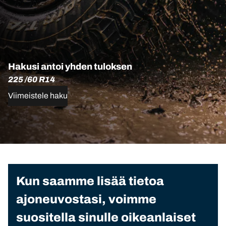
Hakusi antoi yhden tuloksen
225 /60 R14
Viimeistele haku
Kun saamme lisää tietoa
ajoneuvostasi, voimme
suositella sinulle oikeanlaiset