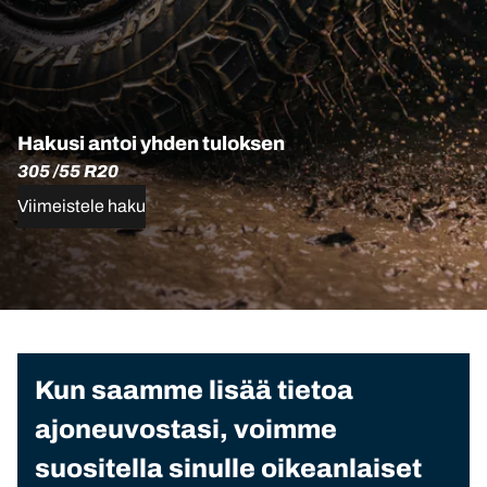
Hakusi antoi yhden tuloksen
305 /55 R20
Viimeistele haku
Kun saamme lisää tietoa
ajoneuvostasi, voimme
suositella sinulle oikeanlaiset