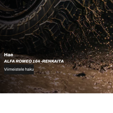
Hae
ALFA ROMEO 164 -RENKAITA
Viimeistele haku