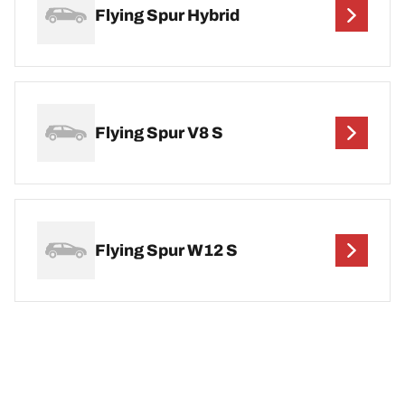
Flying Spur Hybrid
Flying Spur V8 S
Flying Spur W12 S