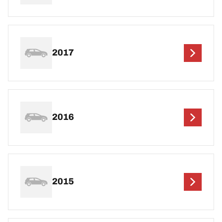
2017
2016
2015