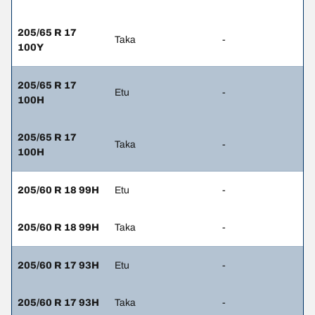
205/65 R 17
Taka
-
100Y
205/65 R 17
Etu
-
100H
205/65 R 17
Taka
-
100H
205/60 R 18 99H
Etu
-
205/60 R 18 99H
Taka
-
205/60 R 17 93H
Etu
-
205/60 R 17 93H
Taka
-