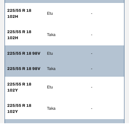
225/55 R 18
Etu
-
102H
225/55 R 18
Taka
-
102H
225/55 R 18 98V
Etu
-
225/55 R 18 98V
Taka
-
225/55 R 18
Etu
-
102Y
225/55 R 18
Taka
-
102Y
225/45 R 18 91V
Etu
2.4