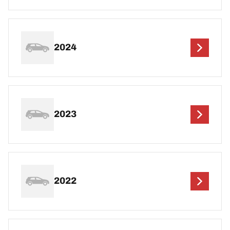
2024
2023
2022