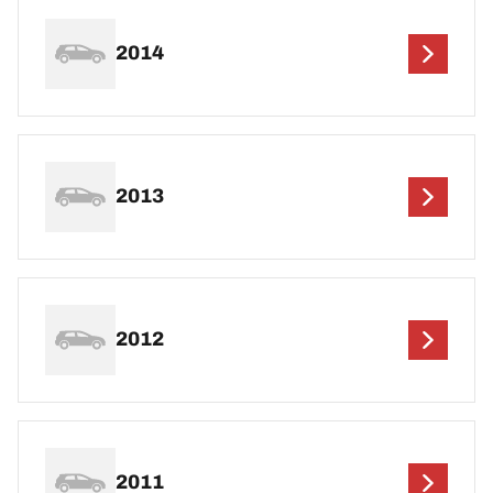
2014
2013
2012
2011