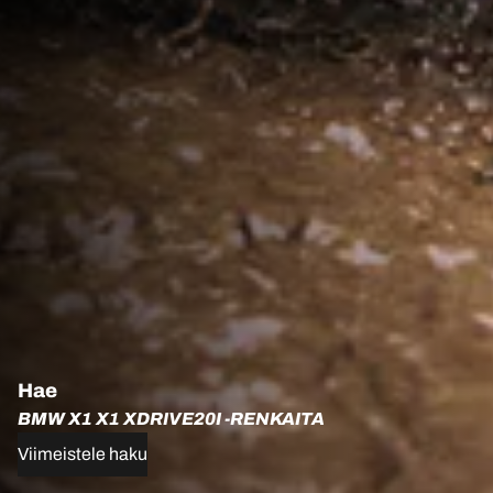
Hae
BMW X1 X1 XDRIVE20I -RENKAITA
Viimeistele haku