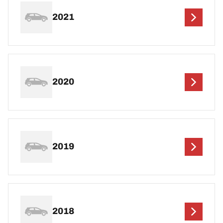
2021
2020
2019
2018