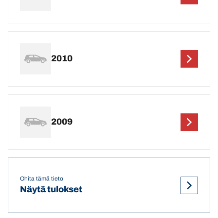
2010
2009
Ohita tämä tieto
Näytä tulokset