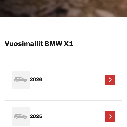
Vuosimallit BMW X1
2026
2025