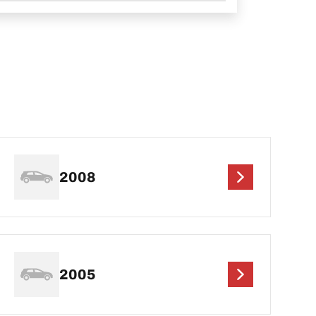
2008
2005