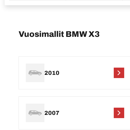
Vuosimallit BMW X3
2010
2007