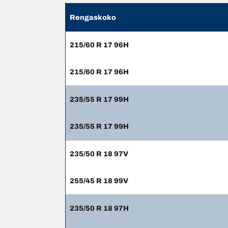
Rengaskoko
215/60 R 17 96H
215/60 R 17 96H
235/55 R 17 99H
235/55 R 17 99H
235/50 R 18 97V
255/45 R 18 99V
235/50 R 18 97H