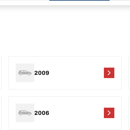
2009
2006