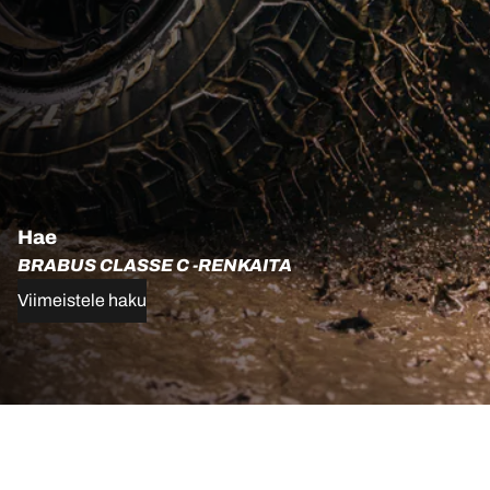
Hae
BRABUS CLASSE C -RENKAITA
Viimeistele haku