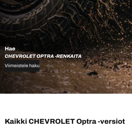
Hae
CHEVROLET OPTRA -RENKAITA
Viimeistele haku
Kaikki CHEVROLET Optra -versiot