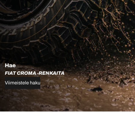
Hae
FIAT CROMA -RENKAITA
Viimeistele haku