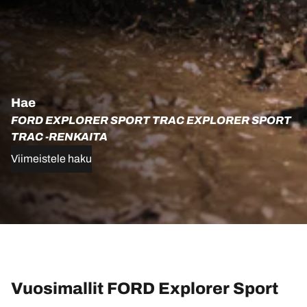
Hae
FORD EXPLORER SPORT TRAC EXPLORER SPORT
TRAC -RENKAITA
Viimeistele haku
Vuosimallit FORD Explorer Sport