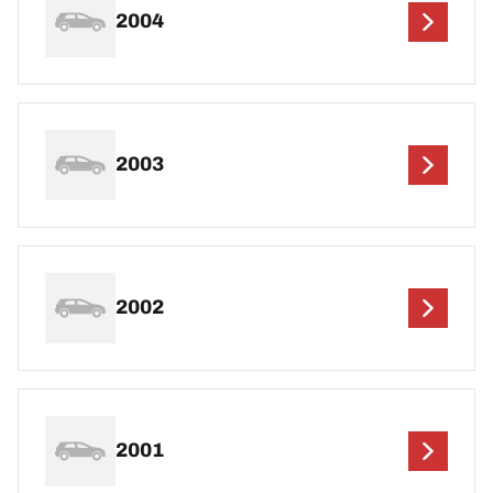
2004
2003
2002
2001