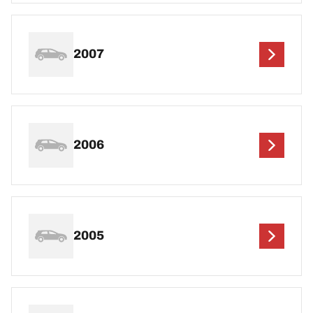
2007
2006
2005