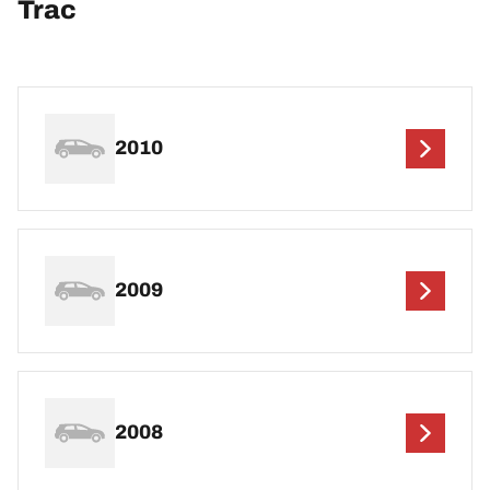
Trac
2010
2009
2008