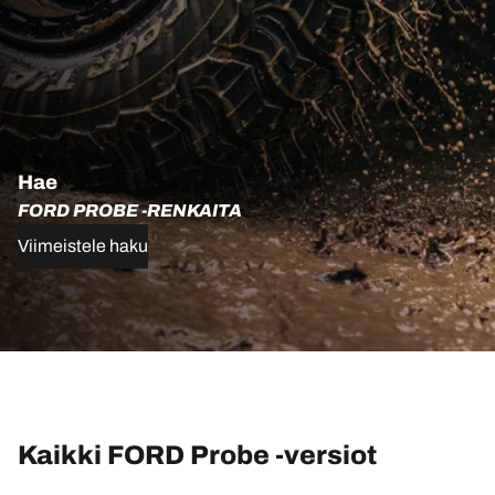
Hae
FORD PROBE -RENKAITA
Viimeistele haku
Kaikki FORD Probe -versiot