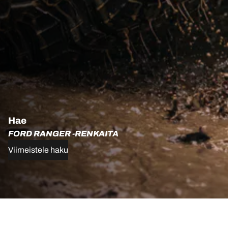
Hae
FORD RANGER -RENKAITA
Viimeistele haku