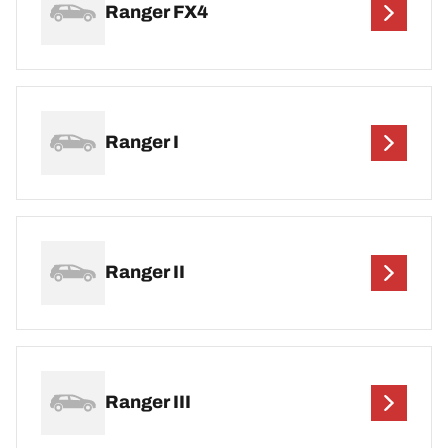
Ranger FX4
Ranger I
Ranger II
Ranger III