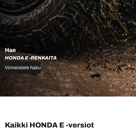
Hae
HONDA E -RENKAITA
Viimeistele haku
Kaikki HONDA E -versiot