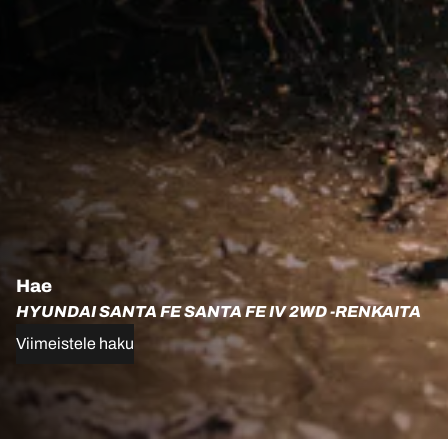
Hae
HYUNDAI SANTA FE SANTA FE IV 2WD -RENKAITA
Viimeistele haku