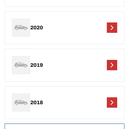
2020
2019
2018