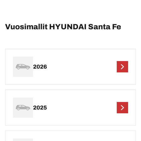
Vuosimallit HYUNDAI Santa Fe
2026
2025