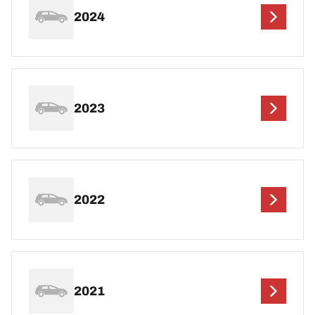
2024
2023
2022
2021