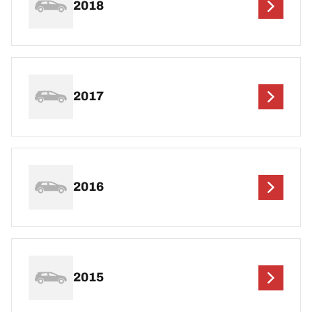
2018
2017
2016
2015