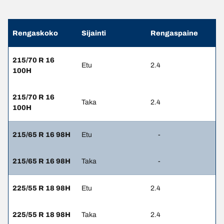
Rengaskoko
Sijainti
Rengaspaine
215/70 R 16
Etu
2.4
100H
215/70 R 16
Taka
2.4
100H
215/65 R 16 98H
Etu
-
215/65 R 16 98H
Taka
-
225/55 R 18 98H
Etu
2.4
225/55 R 18 98H
Taka
2.4