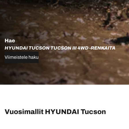
Hae
HYUNDAI TUCSON TUCSON III 4WD -RENKAITA
Viimeistele haku
Vuosimallit HYUNDAI Tucson