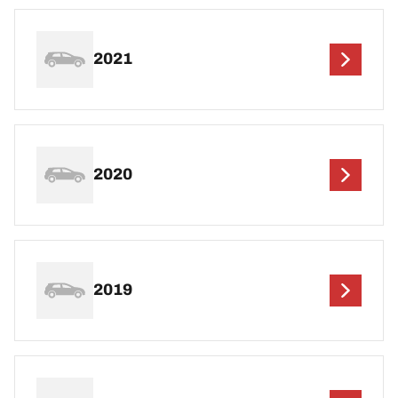
2021
2020
2019